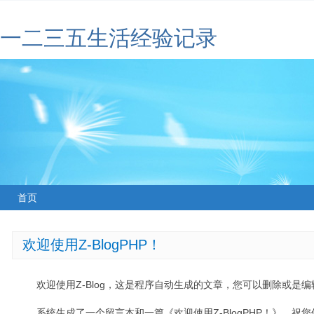
一二三五生活经验记录
首页
欢迎使用Z-BlogPHP！
欢迎使用Z-Blog，这是程序自动生成的文章，您可以删除或是编辑
系统生成了一个留言本和一篇《欢迎使用Z-BlogPHP！》，祝