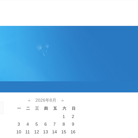
«
2026年8月
»
一
二
三
四
五
六
日
1
2
3
4
5
6
7
8
9
10
11
12
13
14
15
16