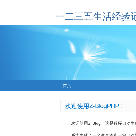
一二三五生活经验
首页
欢迎使用Z-BlogPHP！
欢迎使用Z-Blog，这是程序自动
系统生成了一个留言本和一篇《欢迎使