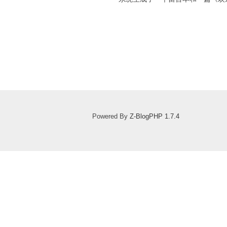
Powered By
Z-BlogPHP 1.7.4