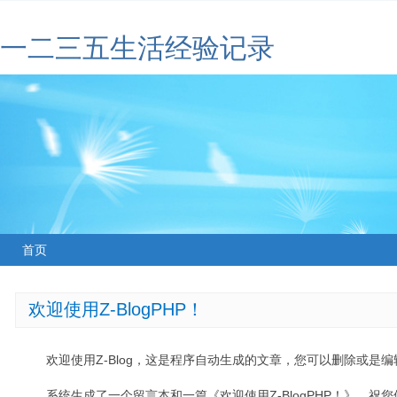
一二三五生活经验记录
首页
欢迎使用Z-BlogPHP！
欢迎使用Z-Blog，这是程序自动生成的文章，您可以删除或是编辑
系统生成了一个留言本和一篇《欢迎使用Z-BlogPHP！》，祝