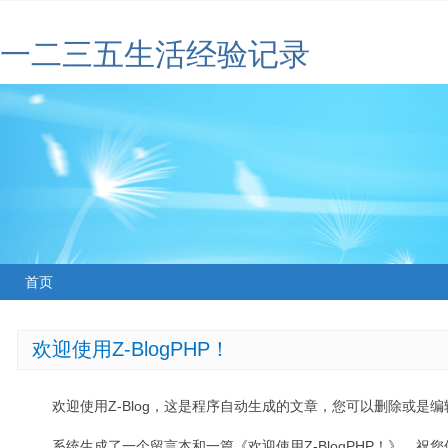
一二三五生活经验记录
首页
欢迎使用Z-BlogPHP！
欢迎使用Z-Blog，这是程序自动生成的文章，您可以删除或是编辑
系统生成了一个留言本和一篇《欢迎使用Z-BlogPHP！》，祝