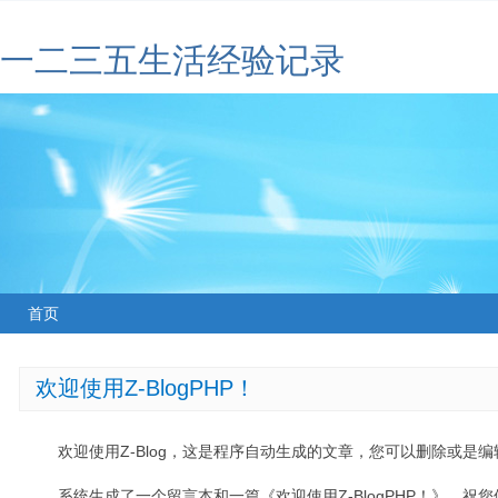
一二三五生活经验记录
首页
欢迎使用Z-BlogPHP！
欢迎使用Z-Blog，这是程序自动生成的文章，您可以删除或是编辑
系统生成了一个留言本和一篇《欢迎使用Z-BlogPHP！》，祝