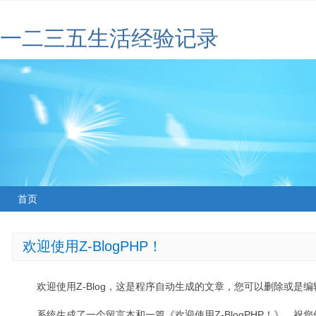
一二三五生活经验记录
首页
欢迎使用Z-BlogPHP！
欢迎使用Z-Blog，这是程序自动生成的文章，您可以删除或是编辑
系统生成了一个留言本和一篇《欢迎使用Z-BlogPHP！》，祝