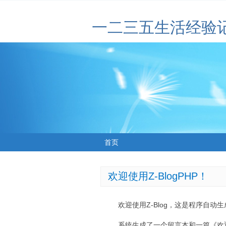
一二三五生活经验
首页
欢迎使用Z-BlogPHP！
欢迎使用Z-Blog，这是程序自动
系统生成了一个留言本和一篇《欢迎使