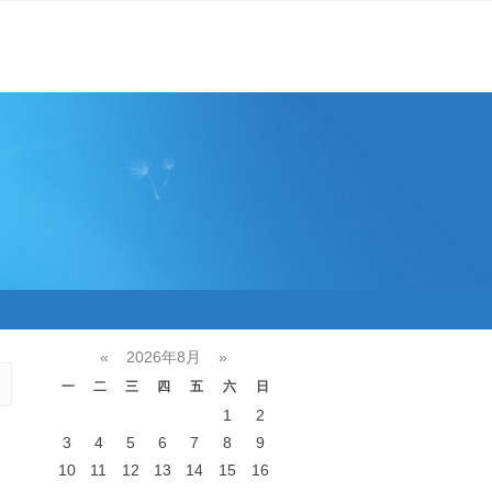
«
2026年8月
»
一
二
三
四
五
六
日
1
2
3
4
5
6
7
8
9
10
11
12
13
14
15
16