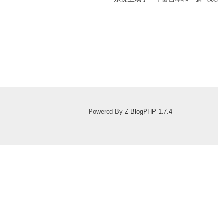
Powered By
Z-BlogPHP 1.7.4