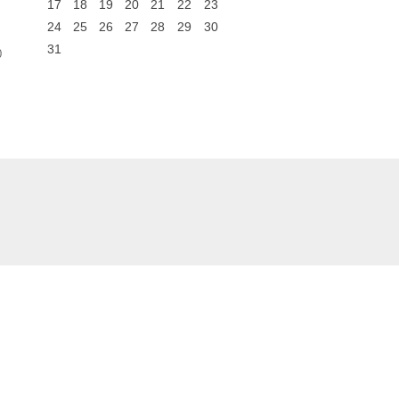
17
18
19
20
21
22
23
24
25
26
27
28
29
30
31
0