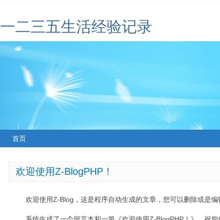
一二三五生活经验记录
首页
欢迎使用Z-BlogPHP！
欢迎使用Z-Blog，这是程序自动生成的文章，您可以删除或是编辑
系统生成了一个留言本和一篇《欢迎使用Z-BlogPHP！》，祝