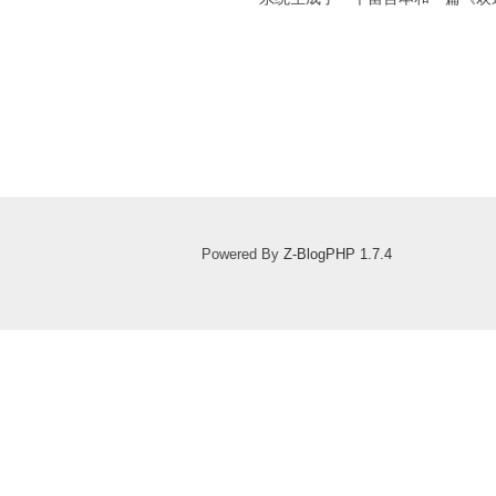
Powered By
Z-BlogPHP 1.7.4