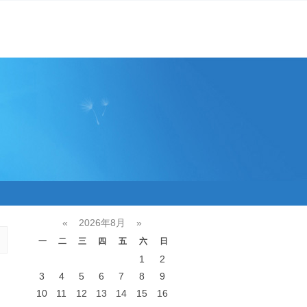
«
2026年8月
»
一
二
三
四
五
六
日
1
2
3
4
5
6
7
8
9
10
11
12
13
14
15
16