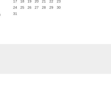
17
18
19
20
21
22
23
24
25
26
27
28
29
30
31
0