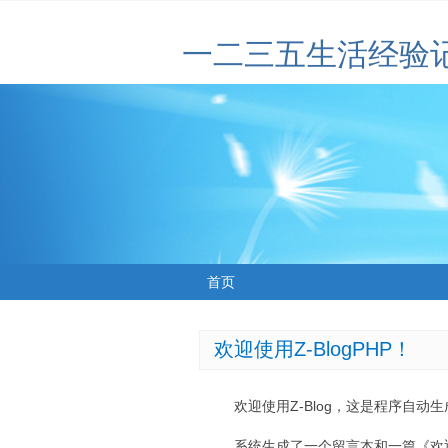
一二三五生活经验
首页
欢迎使用Z-BlogPHP！
欢迎使用Z-Blog，这是程序自动
系统生成了一个留言本和一篇《欢迎使