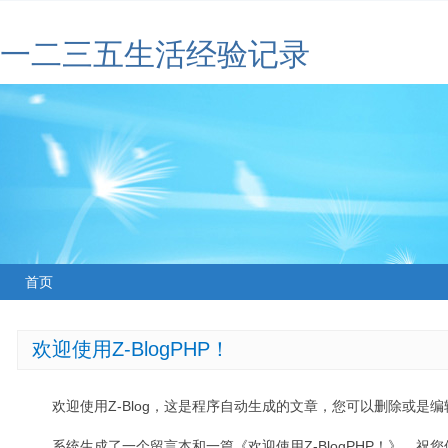
一二三五生活经验记录
首页
欢迎使用Z-BlogPHP！
欢迎使用Z-Blog，这是程序自动生成的文章，您可以删除或是编辑
系统生成了一个留言本和一篇《欢迎使用Z-BlogPHP！》，祝