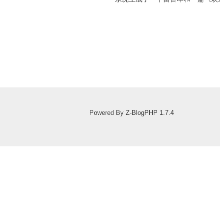
Powered By
Z-BlogPHP 1.7.4