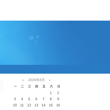
«
2026年8月
»
一
二
三
四
五
六
日
1
2
3
4
5
6
7
8
9
10
11
12
13
14
15
16