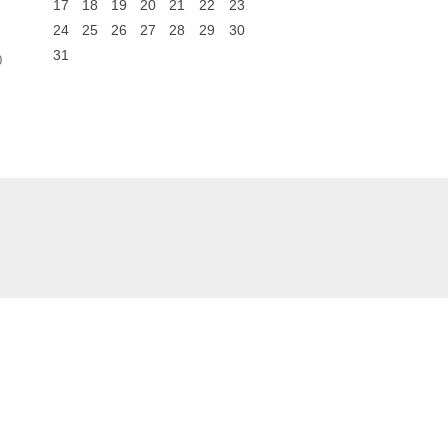
17
18
19
20
21
22
23
24
25
26
27
28
29
30
31
0