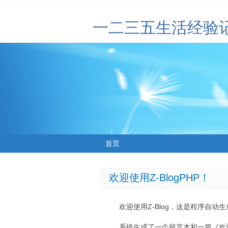
一二三五生活经验
首页
欢迎使用Z-BlogPHP！
欢迎使用Z-Blog，这是程序自动
系统生成了一个留言本和一篇《欢迎使