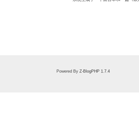
Powered By
Z-BlogPHP 1.7.4