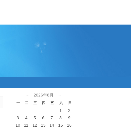
«
2026年8月
»
一
二
三
四
五
六
日
1
2
3
4
5
6
7
8
9
10
11
12
13
14
15
16