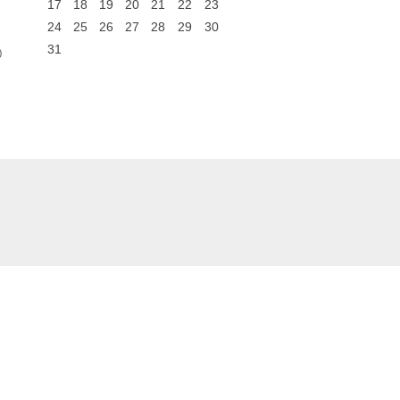
17
18
19
20
21
22
23
24
25
26
27
28
29
30
31
0