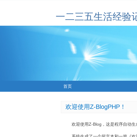
一二三五生活经验
首页
欢迎使用Z-BlogPHP！
欢迎使用Z-Blog，这是程序自动
系统生成了一个留言本和一篇《欢迎使