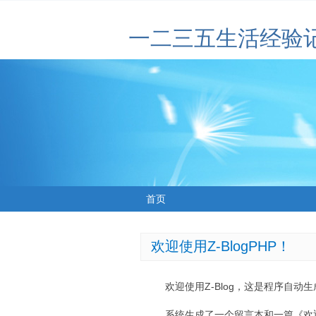
一二三五生活经验
首页
欢迎使用Z-BlogPHP！
欢迎使用Z-Blog，这是程序自动
系统生成了一个留言本和一篇《欢迎使