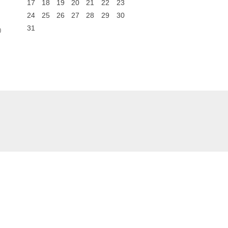
17
18
19
20
21
22
23
24
25
26
27
28
29
30
31
0