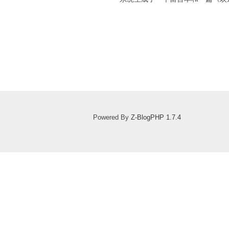
Powered By
Z-BlogPHP 1.7.4