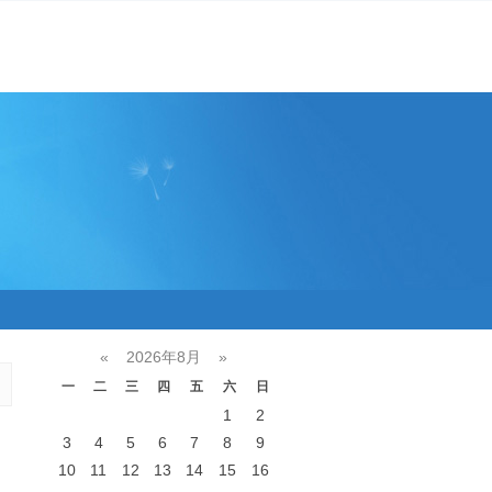
«
2026年8月
»
一
二
三
四
五
六
日
1
2
3
4
5
6
7
8
9
10
11
12
13
14
15
16