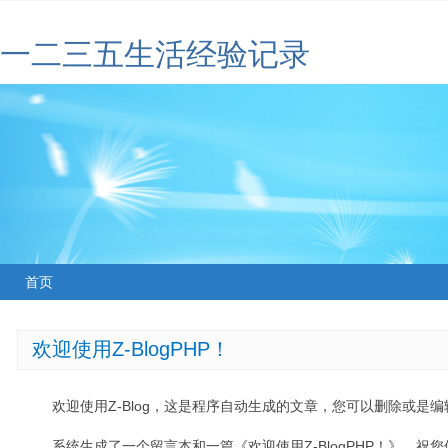
一二三五生活经验记录
首页
欢迎使用Z-BlogPHP！
欢迎使用Z-Blog，这是程序自动生成的文章，您可以删除或是编辑
系统生成了一个留言本和一篇《欢迎使用Z-BlogPHP！》，祝