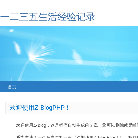
一二三五生活经验记录
首页
欢迎使用Z-BlogPHP！
欢迎使用Z-Blog，这是程序自动生成的文章，您可以删除或是编辑
系统生成了一个留言本和一篇《欢迎使用Z-BlogPHP！》，祝