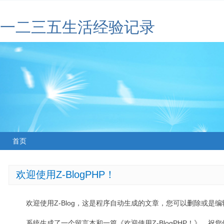
一二三五生活经验记录
首页
欢迎使用Z-BlogPHP！
欢迎使用Z-Blog，这是程序自动生成的文章，您可以删除或是编辑
系统生成了一个留言本和一篇《欢迎使用Z-BlogPHP！》，祝