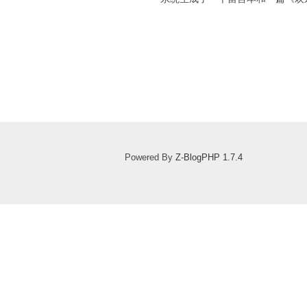
Powered By
Z-BlogPHP 1.7.4