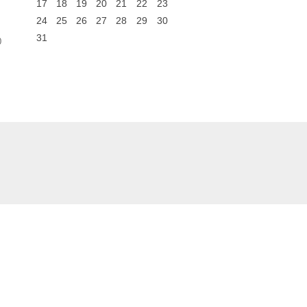
17
18
19
20
21
22
23
24
25
26
27
28
29
30
31
0