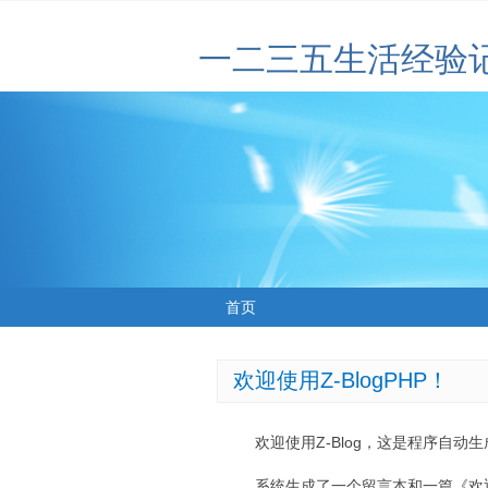
一二三五生活经验
首页
欢迎使用Z-BlogPHP！
欢迎使用Z-Blog，这是程序自动
系统生成了一个留言本和一篇《欢迎使