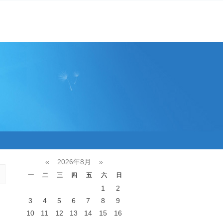
«
2026年8月
»
一
二
三
四
五
六
日
1
2
3
4
5
6
7
8
9
10
11
12
13
14
15
16