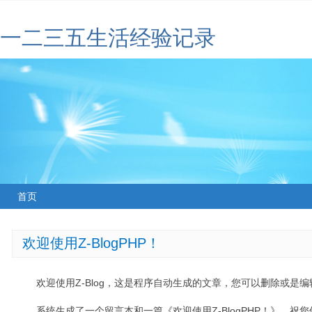
一二三五生活经验记录
首页
欢迎使用Z-BlogPHP！
欢迎使用Z-Blog，这是程序自动生成的文章，您可以删除或是编辑
系统生成了一个留言本和一篇《欢迎使用Z-BlogPHP！》，祝