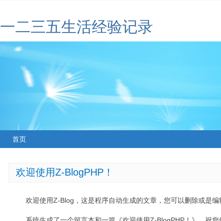
一二三五生活经验记录
首页
欢迎使用Z-BlogPHP！
欢迎使用Z-Blog，这是程序自动生成的文章，您可以删除或是编辑
系统生成了一个留言本和一篇《欢迎使用Z-BlogPHP！》，祝