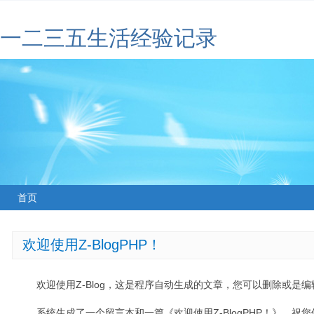
一二三五生活经验记录
首页
欢迎使用Z-BlogPHP！
欢迎使用Z-Blog，这是程序自动生成的文章，您可以删除或是编辑
系统生成了一个留言本和一篇《欢迎使用Z-BlogPHP！》，祝