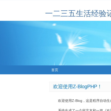
一二三五生活经验
首页
欢迎使用Z-BlogPHP！
欢迎使用Z-Blog，这是程序自动
系统生成了一个留言本和一篇《欢迎使