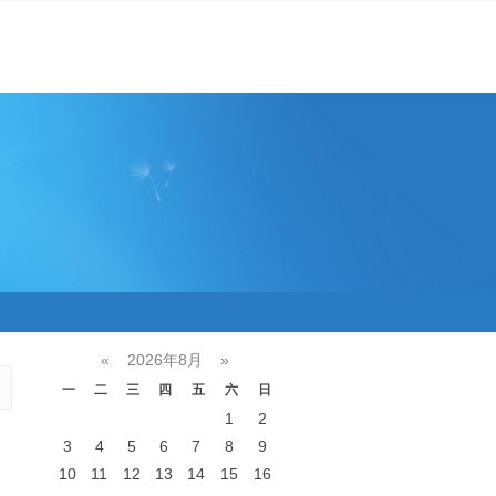
«
2026年8月
»
一
二
三
四
五
六
日
1
2
3
4
5
6
7
8
9
10
11
12
13
14
15
16