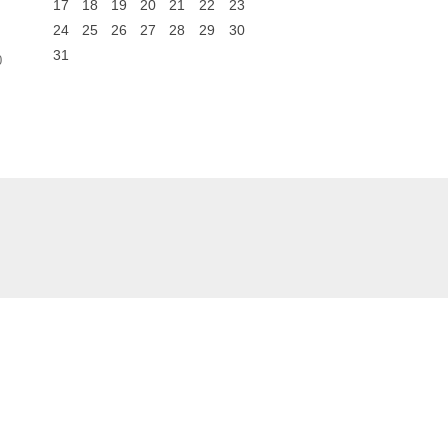
17
18
19
20
21
22
23
24
25
26
27
28
29
30
31
0