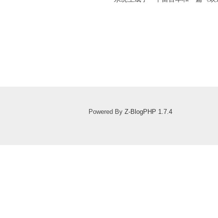
Powered By
Z-BlogPHP 1.7.4