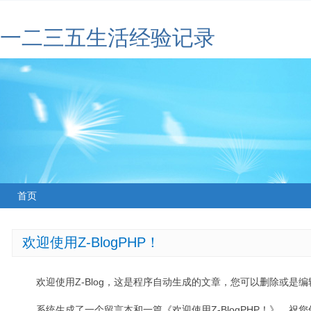
一二三五生活经验记录
首页
欢迎使用Z-BlogPHP！
欢迎使用Z-Blog，这是程序自动生成的文章，您可以删除或是编辑
系统生成了一个留言本和一篇《欢迎使用Z-BlogPHP！》，祝