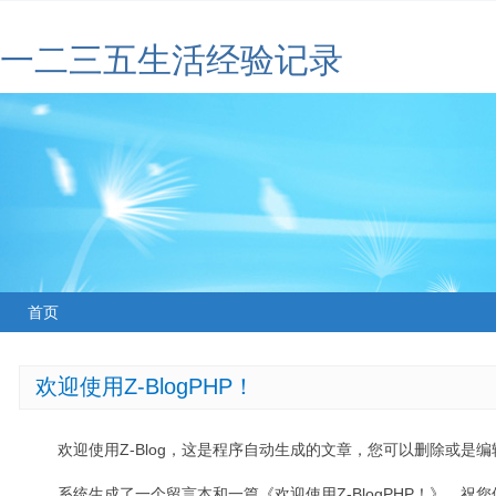
一二三五生活经验记录
首页
欢迎使用Z-BlogPHP！
欢迎使用Z-Blog，这是程序自动生成的文章，您可以删除或是编辑
系统生成了一个留言本和一篇《欢迎使用Z-BlogPHP！》，祝