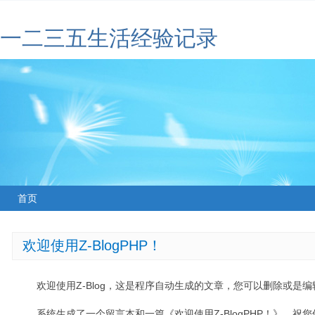
一二三五生活经验记录
首页
欢迎使用Z-BlogPHP！
欢迎使用Z-Blog，这是程序自动生成的文章，您可以删除或是编辑
系统生成了一个留言本和一篇《欢迎使用Z-BlogPHP！》，祝