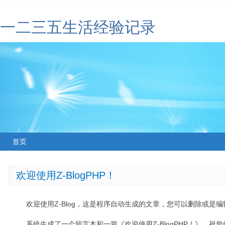
一二三五生活经验记录
首页
欢迎使用Z-BlogPHP！
欢迎使用Z-Blog，这是程序自动生成的文章，您可以删除或是编辑
系统生成了一个留言本和一篇《欢迎使用Z-BlogPHP！》，祝