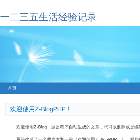
一二三五生活经验记录
首页
欢迎使用Z-BlogPHP！
欢迎使用Z-Blog，这是程序自动生成的文章，您可以删除或是编辑
系统生成了一个留言本和一篇《欢迎使用Z-BlogPHP！》，祝