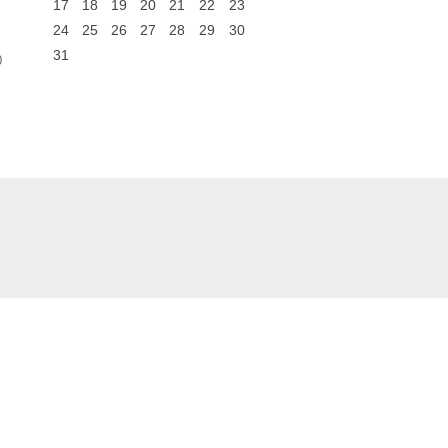
17
18
19
20
21
22
23
24
25
26
27
28
29
30
31
0