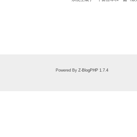
Powered By
Z-BlogPHP 1.7.4