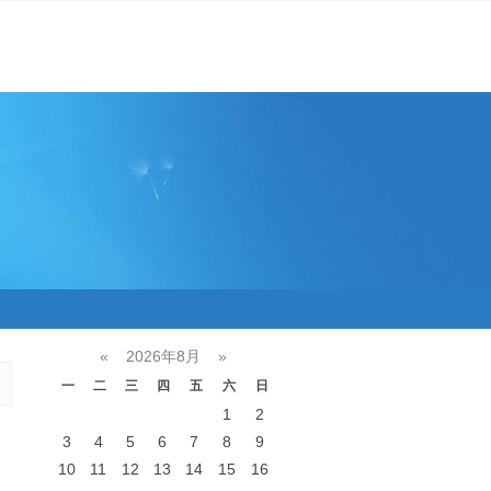
«
2026年8月
»
一
二
三
四
五
六
日
1
2
3
4
5
6
7
8
9
10
11
12
13
14
15
16