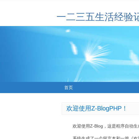
一二三五生活经验
首页
欢迎使用Z-BlogPHP！
欢迎使用Z-Blog，这是程序自动
系统生成了一个留言本和一篇《欢迎使