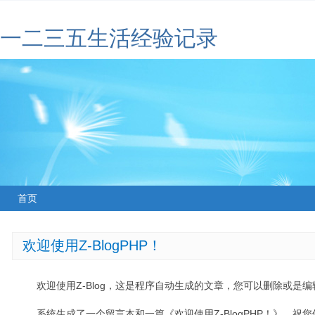
一二三五生活经验记录
首页
欢迎使用Z-BlogPHP！
欢迎使用Z-Blog，这是程序自动生成的文章，您可以删除或是编辑
系统生成了一个留言本和一篇《欢迎使用Z-BlogPHP！》，祝