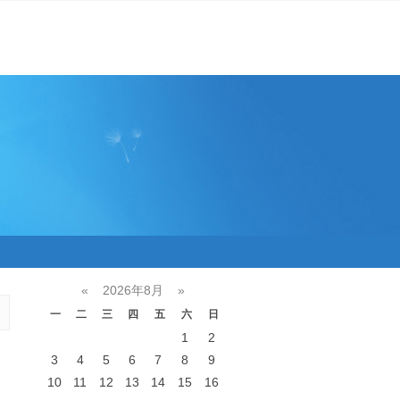
«
2026年8月
»
一
二
三
四
五
六
日
1
2
3
4
5
6
7
8
9
10
11
12
13
14
15
16