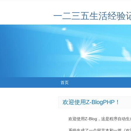
一二三五生活经验
首页
欢迎使用Z-BlogPHP！
欢迎使用Z-Blog，这是程序自动
系统生成了一个留言本和一篇《欢迎使