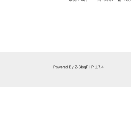
Powered By
Z-BlogPHP 1.7.4