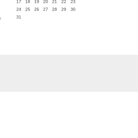
17
18
19
20
21
22
23
24
25
26
27
28
29
30
31
0