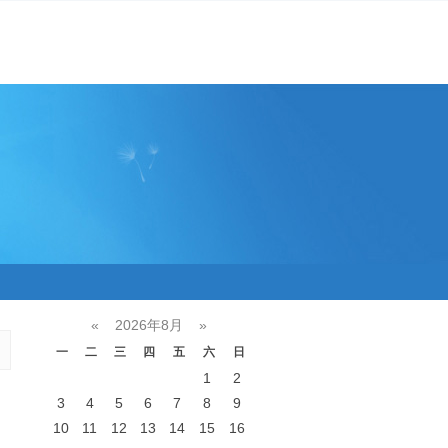
«
2026年8月
»
一
二
三
四
五
六
日
1
2
3
4
5
6
7
8
9
10
11
12
13
14
15
16