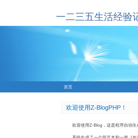
一二三五生活经验
首页
欢迎使用Z-BlogPHP！
欢迎使用Z-Blog，这是程序自动
系统生成了一个留言本和一篇《欢迎使