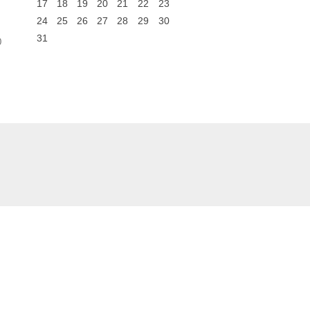
17
18
19
20
21
22
23
24
25
26
27
28
29
30
31
0