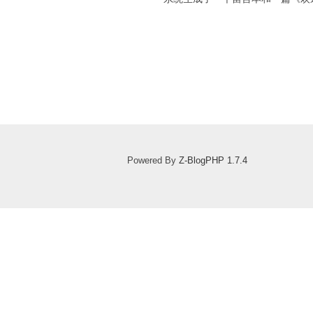
Powered By
Z-BlogPHP 1.7.4