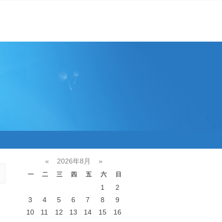
«
2026年8月
»
一
二
三
四
五
六
日
1
2
3
4
5
6
7
8
9
10
11
12
13
14
15
16