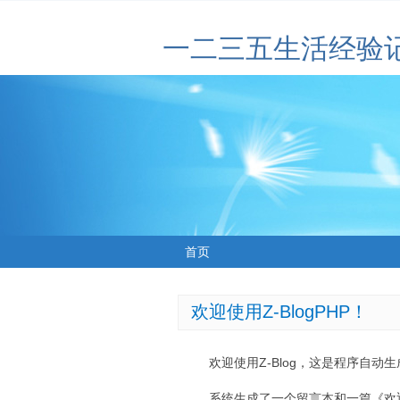
一二三五生活经验
首页
欢迎使用Z-BlogPHP！
欢迎使用Z-Blog，这是程序自动
系统生成了一个留言本和一篇《欢迎使