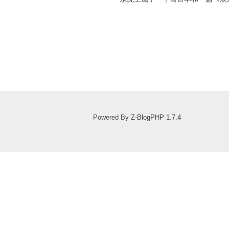
Powered By
Z-BlogPHP 1.7.4