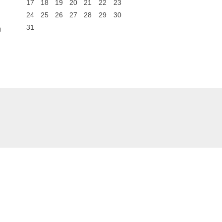
17
18
19
20
21
22
23
24
25
26
27
28
29
30
31
0