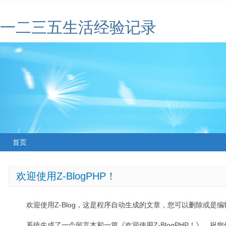
一二三五生活经验记录
首页
欢迎使用Z-BlogPHP！
欢迎使用Z-Blog，这是程序自动生成的文章，您可以删除或是编辑
系统生成了一个留言本和一篇《欢迎使用Z-BlogPHP！》，祝