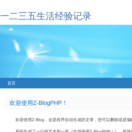
一二三五生活经验记录
首页
欢迎使用Z-BlogPHP！
欢迎使用Z-Blog，这是程序自动生成的文章，您可以删除或是编辑
系统生成了一个留言本和一篇《欢迎使用Z-BlogPHP！》，祝