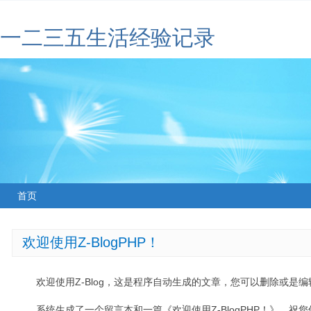
一二三五生活经验记录
首页
欢迎使用Z-BlogPHP！
欢迎使用Z-Blog，这是程序自动生成的文章，您可以删除或是编辑
系统生成了一个留言本和一篇《欢迎使用Z-BlogPHP！》，祝