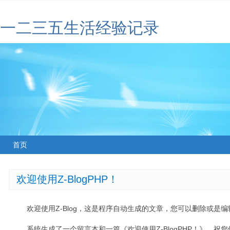
一二三五生活经验记录
首页
欢迎使用Z-BlogPHP！
欢迎使用Z-Blog，这是程序自动生成的文章，您可以删除或是编辑
系统生成了一个留言本和一篇《欢迎使用Z-BlogPHP！》，祝