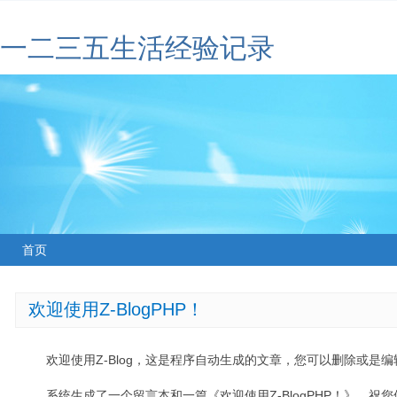
一二三五生活经验记录
首页
欢迎使用Z-BlogPHP！
欢迎使用Z-Blog，这是程序自动生成的文章，您可以删除或是编辑
系统生成了一个留言本和一篇《欢迎使用Z-BlogPHP！》，祝