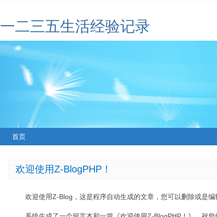
一二三五生活经验记录
首页
欢迎使用Z-BlogPHP！
欢迎使用Z-Blog，这是程序自动生成的文章，您可以删除或是编辑
系统生成了一个留言本和一篇《欢迎使用Z-BlogPHP！》，祝