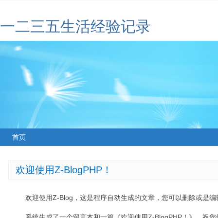
一二三五生活经验记录
首页
欢迎使用Z-BlogPHP！
欢迎使用Z-Blog，这是程序自动生成的文章，您可以删除或是编辑
系统生成了一个留言本和一篇《欢迎使用Z-BlogPHP！》，祝