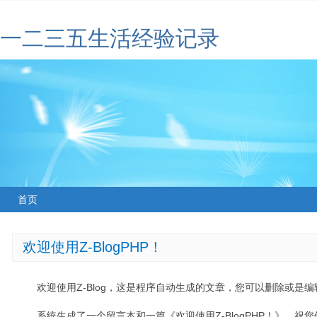
一二三五生活经验记录
首页
欢迎使用Z-BlogPHP！
欢迎使用Z-Blog，这是程序自动生成的文章，您可以删除或是编辑
系统生成了一个留言本和一篇《欢迎使用Z-BlogPHP！》，祝