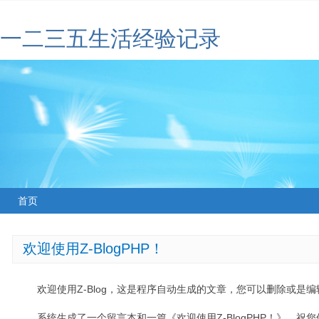
一二三五生活经验记录
首页
欢迎使用Z-BlogPHP！
欢迎使用Z-Blog，这是程序自动生成的文章，您可以删除或是编辑
系统生成了一个留言本和一篇《欢迎使用Z-BlogPHP！》，祝