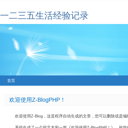
一二三五生活经验记录
首页
欢迎使用Z-BlogPHP！
欢迎使用Z-Blog，这是程序自动生成的文章，您可以删除或是编辑
系统生成了一个留言本和一篇《欢迎使用Z-BlogPHP！》，祝