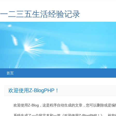
一二三五生活经验记录
首页
欢迎使用Z-BlogPHP！
欢迎使用Z-Blog，这是程序自动生成的文章，您可以删除或是编辑
系统生成了一个留言本和一篇《欢迎使用Z-BlogPHP！》，祝