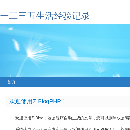
一二三五生活经验记录
首页
欢迎使用Z-BlogPHP！
欢迎使用Z-Blog，这是程序自动生成的文章，您可以删除或是编辑
系统生成了一个留言本和一篇《欢迎使用Z-BlogPHP！》，祝