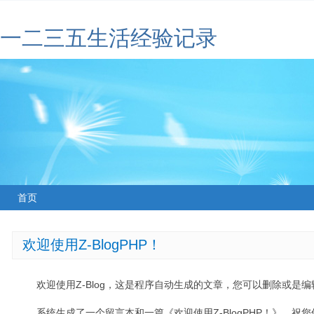
一二三五生活经验记录
首页
欢迎使用Z-BlogPHP！
欢迎使用Z-Blog，这是程序自动生成的文章，您可以删除或是编辑
系统生成了一个留言本和一篇《欢迎使用Z-BlogPHP！》，祝