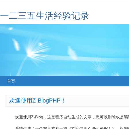
一二三五生活经验记录
首页
欢迎使用Z-BlogPHP！
欢迎使用Z-Blog，这是程序自动生成的文章，您可以删除或是编辑
系统生成了一个留言本和一篇《欢迎使用Z-BlogPHP！》，祝