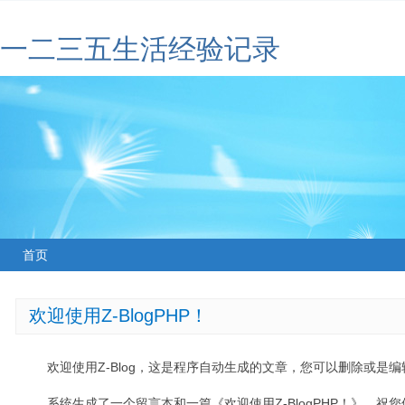
一二三五生活经验记录
首页
欢迎使用Z-BlogPHP！
欢迎使用Z-Blog，这是程序自动生成的文章，您可以删除或是编辑
系统生成了一个留言本和一篇《欢迎使用Z-BlogPHP！》，祝