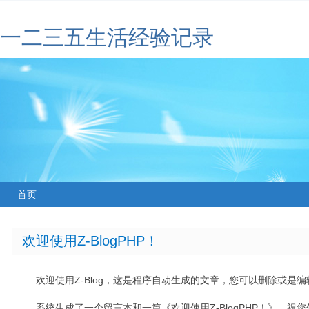
一二三五生活经验记录
首页
欢迎使用Z-BlogPHP！
欢迎使用Z-Blog，这是程序自动生成的文章，您可以删除或是编辑
系统生成了一个留言本和一篇《欢迎使用Z-BlogPHP！》，祝