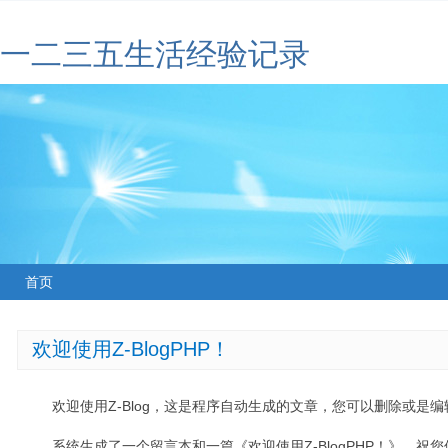
一二三五生活经验记录
首页
欢迎使用Z-BlogPHP！
欢迎使用Z-Blog，这是程序自动生成的文章，您可以删除或是编辑
系统生成了一个留言本和一篇《欢迎使用Z-BlogPHP！》，祝