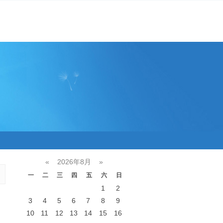
«
2026年8月
»
一
二
三
四
五
六
日
1
2
3
4
5
6
7
8
9
10
11
12
13
14
15
16