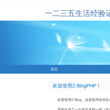
一二三五生活经验
首页
欢迎使用Z-BlogPHP！
欢迎使用Z-Blog，这是程序自动
系统生成了一个留言本和一篇《欢迎使