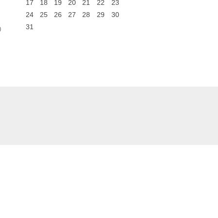
17
18
19
20
21
22
23
24
25
26
27
28
29
30
31
0