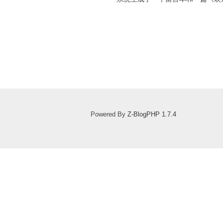
Powered By
Z-BlogPHP 1.7.4