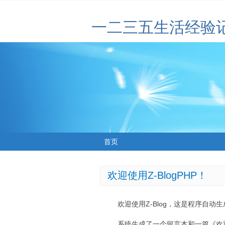
一二三五生活经验
首页
欢迎使用Z-BlogPHP！
欢迎使用Z-Blog，这是程序自动
系统生成了一个留言本和一篇《欢迎使