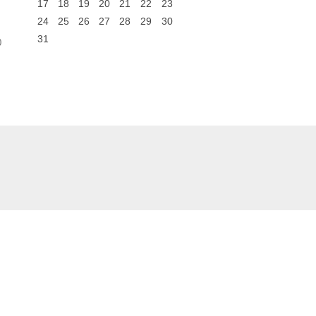
17
18
19
20
21
22
23
24
25
26
27
28
29
30
31
0