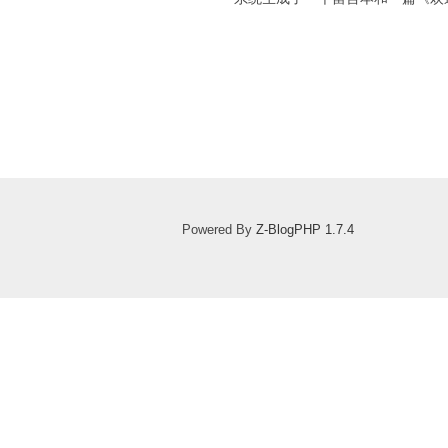
Powered By
Z-BlogPHP 1.7.4