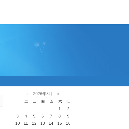
«
2026年8月
»
一
二
三
四
五
六
日
1
2
3
4
5
6
7
8
9
10
11
12
13
14
15
16